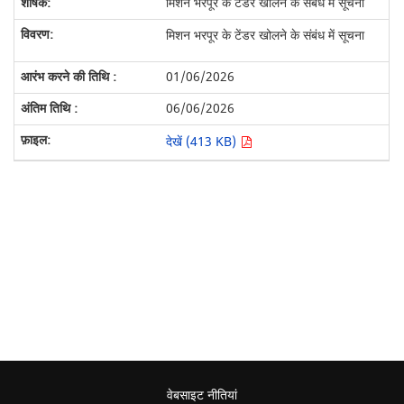
मिशन भरपूर के टेंडर खोलने के संबंध में सूचना
मिशन भरपूर के टेंडर खोलने के संबंध में सूचना
01/06/2026
06/06/2026
देखें (413 KB)
वेबसाइट नीतियां