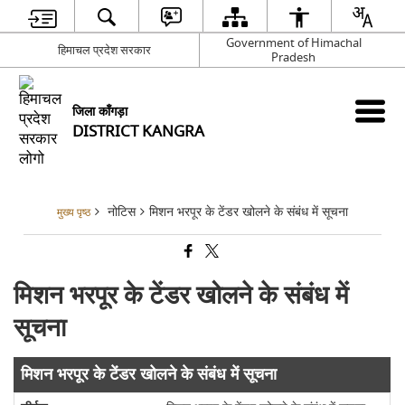
Government of Himachal
हिमाचल प्रदेश सरकार
Pradesh
जिला काँगड़ा
DISTRICT KANGRA
नोटिस
मिशन भरपूर के टेंडर खोलने के संबंध में सूचना
मुख्य पृष्ठ
मिशन भरपूर के टेंडर खोलने के संबंध में
सूचना
मिशन भरपूर के टेंडर खोलने के संबंध में सूचना