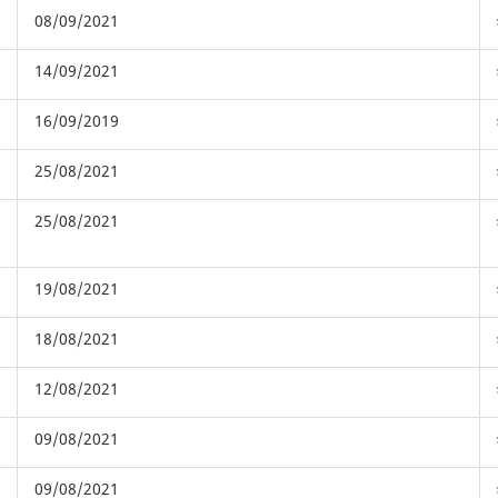
08/09/2021
14/09/2021
16/09/2019
25/08/2021
25/08/2021
19/08/2021
18/08/2021
12/08/2021
09/08/2021
09/08/2021