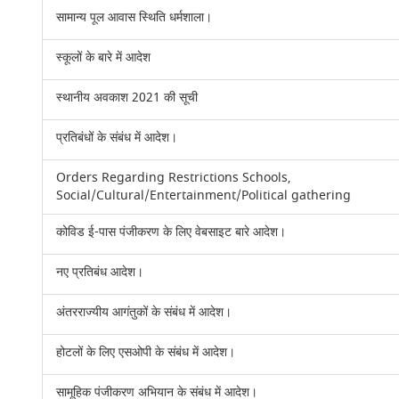
सामान्य पूल आवास स्थिति धर्मशाला।
स्कूलों के बारे में आदेश
स्थानीय अवकाश 2021 की सूची
प्रतिबंधों के संबंध में आदेश।
Orders Regarding Restrictions Schools,
Social/Cultural/Entertainment/Political gathering
कोविड ई-पास पंजीकरण के लिए वेबसाइट बारे आदेश।
नए प्रतिबंध आदेश।
अंतरराज्यीय आगंतुकों के संबंध में आदेश।
होटलों के लिए एसओपी के संबंध में आदेश।
सामूहिक पंजीकरण अभियान के संबंध में आदेश।