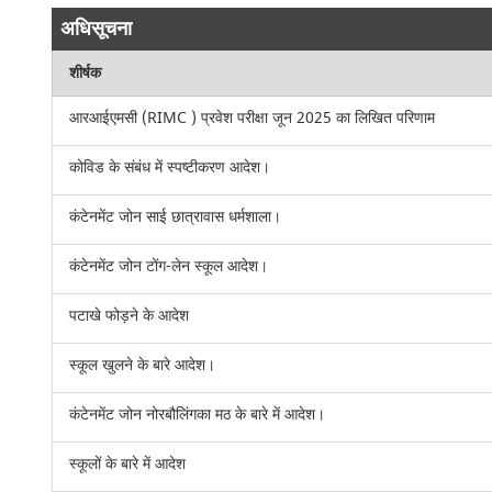
अधिसूचना
शीर्षक
आरआईएमसी (RIMC ) प्रवेश परीक्षा जून 2025 का लिखित परिणाम
कोविड के संबंध में स्पष्टीकरण आदेश।
कंटेनमेंट जोन साई छात्रावास धर्मशाला।
कंटेनमेंट जोन टोंग-लेन स्कूल आदेश।
पटाखे फोड़ने के आदेश
स्कूल खुलने के बारे आदेश।
कंटेनमेंट जोन नोरबौलिंगका मठ के बारे में आदेश।
स्कूलों के बारे में आदेश