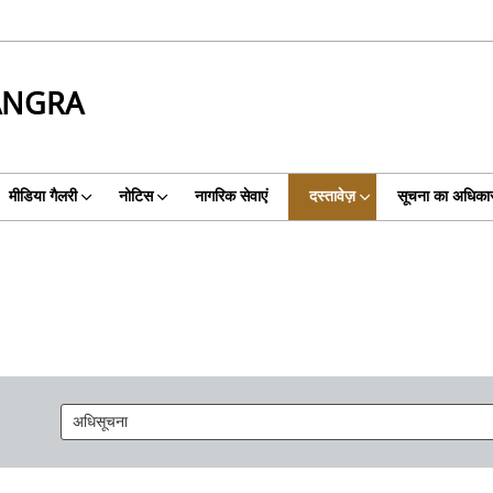
ANGRA
मीडिया गैलरी
नोटिस
नागरिक सेवाएं
दस्तावेज़
सूचना का अधिका