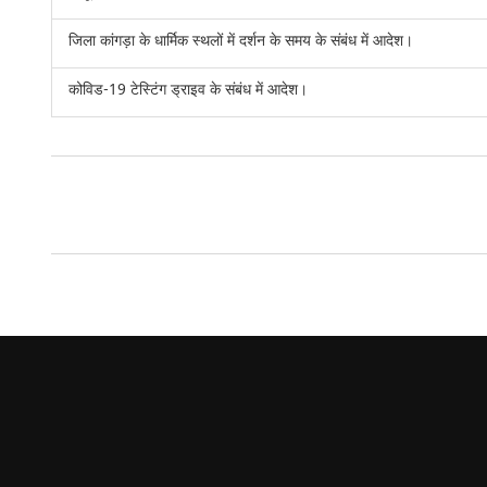
जिला कांगड़ा के धार्मिक स्थलों में दर्शन के समय के संबंध में आदेश।
कोविड-19 टेस्टिंग ड्राइव के संबंध में आदेश।