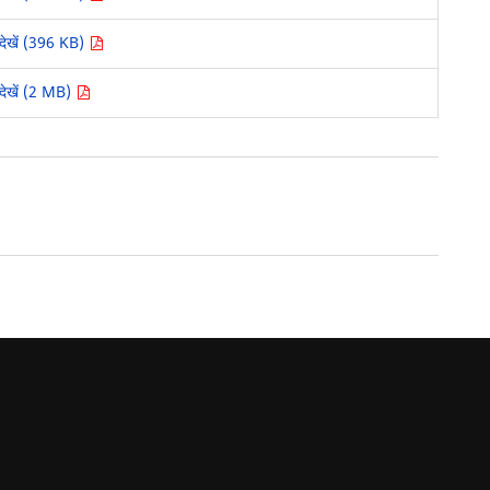
देखें (396 KB)
देखें (2 MB)