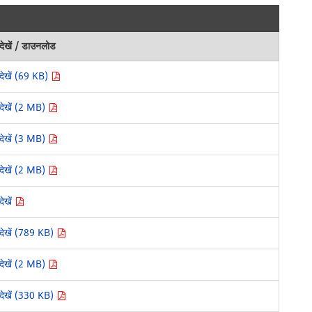
देखें / डाउनलोड
देखें (69 KB)
देखें (2 MB)
देखें (3 MB)
देखें (2 MB)
देखें
देखें (789 KB)
देखें (2 MB)
देखें (330 KB)