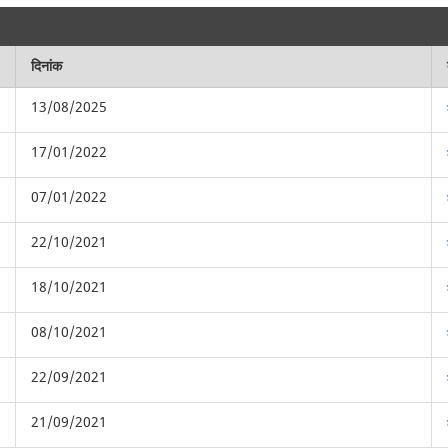
दिनांक
13/08/2025
17/01/2022
07/01/2022
22/10/2021
18/10/2021
08/10/2021
22/09/2021
21/09/2021