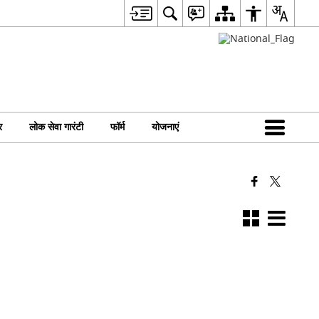
र
लोक सेवा गारंटी
फॉर्म
योजनाएं