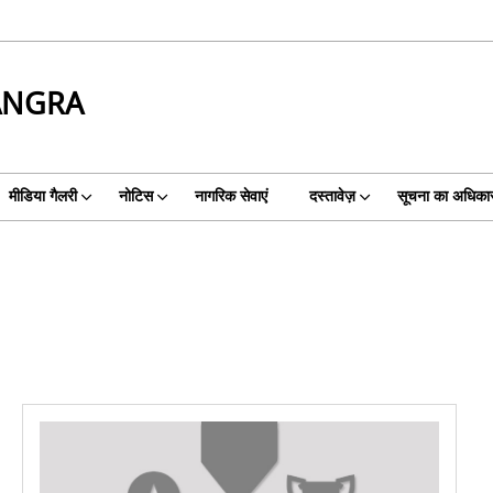
ANGRA
मीडिया गैलरी
नोटिस
नागरिक सेवाएं
दस्तावेज़
सूचना का अधिका