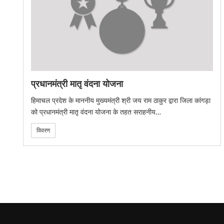
प्रधानमंत्री मातृ वंदना योजना
हिमाचल प्रदेश के माननीय मुख्यमंत्री श्री जय राम ठाकुर द्वारा जिला कांगड़ा
को प्रधानमंत्री मातृ वंदना योजना के तहत सराहनीय…
विवरण