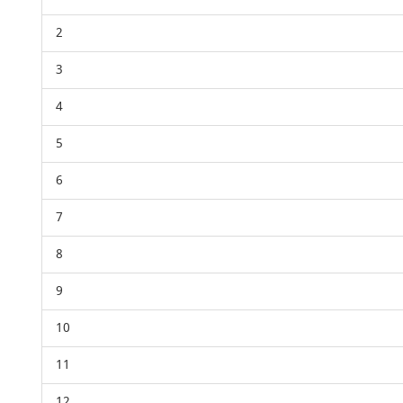
2
3
4
5
6
7
8
9
10
11
12