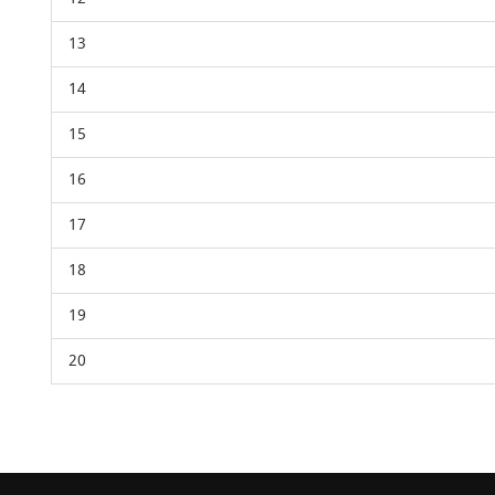
13
14
15
16
17
18
19
20