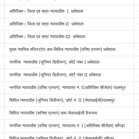
अतिरिक्त। जिला एवं सत्र न्यायाधीश- I धर्मशाला
अतिरिक्त। जिला एवं सत्र न्यायाधीश-II धर्मशाला
अतिरिक्त। जिला एवं सत्र न्यायाधीश-III धर्मशाला
मुख्य न्यायिक मजिस्ट्रेट-कम-सिविल न्यायाधीश (वरिष्ठ प्रभाग) धर्मशाला
नागरिक न्यायाधीश (जूनियर डिवीजन), कोर्ट नंबर I धर्मशाला
नागरिक न्यायाधीश (जूनियर डिवीजन), कोर्ट नंबर II धर्मशाला
नागरिक न्यायाधीश (वरिष्ठ प्रभाग), न्यायालय नं. I(अतिरिक्त सीजेएम) पालमपुर
सिविल न्यायाधीश (जूनियर डिवीजन), कोर्ट नं. II (जेएमआईसी)पालमपुर
सिविल न्यायाधीश (कनिष्ठ प्रभाग)-कम-जेएमआईसी बैजनाथ
नागरिक न्यायाधीश (वरिष्ठ प्रभाग), न्यायालय नं. I (अतिरिक्त सीजेएम) काँगड़ा
सिविल न्यायाधीश (जूनियर डिवीजन), कोर्ट नं. II (जेएमआईसी) काँगड़ा