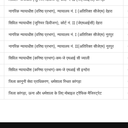
नागरिक न्यायाधीश (वरिष्ठ प्रभाग), न्यायालय नं. I (अतिरिक्त सीजेएम) देहरा
सिविल न्यायाधीश (जूनियर डिवीजन), कोर्ट नं. II (जेएमआईसी) देहरा
नागरिक न्यायाधीश (वरिष्ठ प्रभाग), न्यायालय नं. I (अतिरिक्त सीजेएम) नूरपुर
नागरिक न्यायाधीश (वरिष्ठ प्रभाग), न्यायालय नं. II(अतिरिक्त सीजेएम) नूरपुर
सिविल न्यायाधीश (कनिष्ठ प्रभाग)-कम-जे एमआई सी ज्वाली
सिविल न्यायाधीश (कनिष्ठ प्रभाग)-कम-जे एमआई सी इन्दोरा
जिला कानूनी सेवा प्राधिकरण, धर्मशाला स्थित कांगड़ा
जिला कांगड़ा, ऊना और धर्मशाला के लिए मोबाइल ट्रैफिक मैजिस्ट्रेट